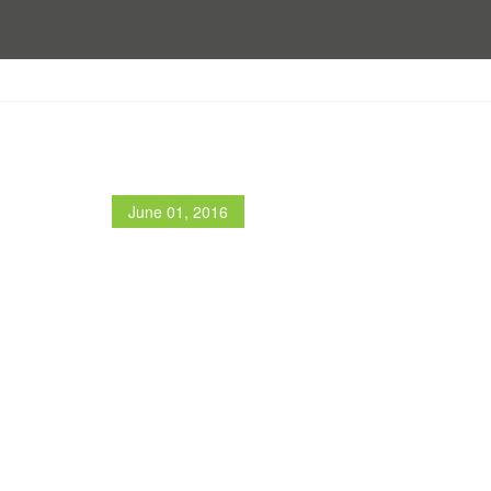
June 01, 2016