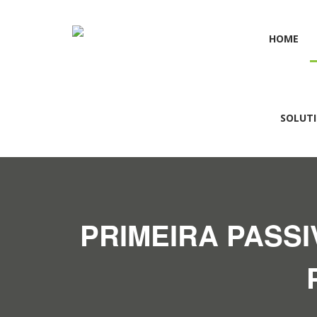
HOME
SOLUT
PRIMEIRA PASS