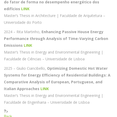
do fator de forma no desempenho energético dos
edifícios
LINK
Master’s Thesis in Architecture | Faculdade de Arquitetura –
Universidade do Porto
2024 – Rita Martinho,
Enhancing Passive House Energy
Performance through Analysis of Time-Varying Carbon
Emissions
LINK
Master’s Thesis in Energy and Environmental Engineering |
Faculdade de Ciências – Universidade de Lisboa
2025 – Giulio Ciancibello,
Optimizing Domestic Hot Water
Systems for Energy Efficiency of Residential Buildings: A
Comparative Analysis of European, Portuguese, and
Italian Approaches
LINK
Master’s Thesis in Energy and Environmental Engineering |
Faculdade de Engenharia – Universidade de Lisboa
?>
Back