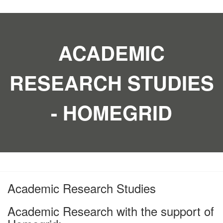
ACADEMIC
RESEARCH STUDIES
- HOMEGRID
Academic Research Studies
Academic Research with the support of