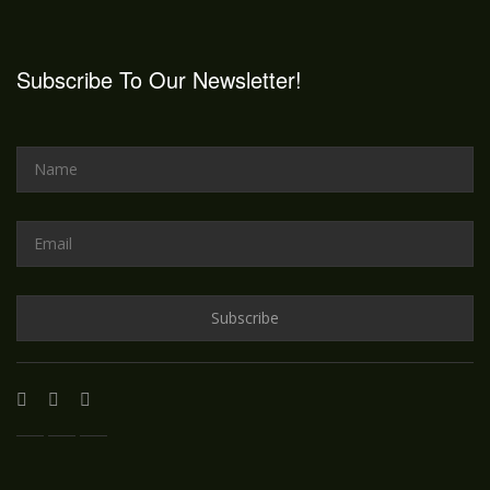
Subscribe To Our Newsletter!