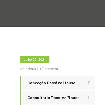
Julho 22, 2021
de admin | 0 Comment
Conceção Passive House
Consultoria Passive House