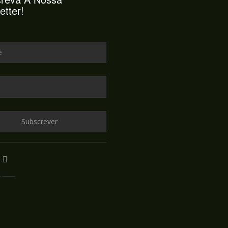
etter!