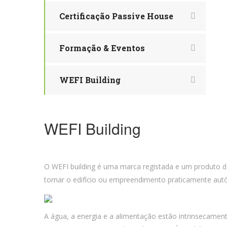
Certificação Passive House
Formação & Eventos
WEFI Building
WEFI Building
O WEFI building é uma marca registada e um produto d
tornar o edifício ou empreendimento praticamente autón
A água, a energia e a alimentação estão intrinsecamen