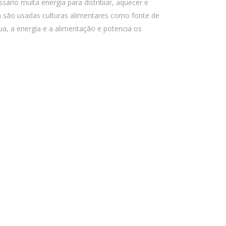
sário muita energia para distribuir, aquecer e
já são usadas culturas alimentares como fonte de
ua, a energia e a alimentação e potencia os