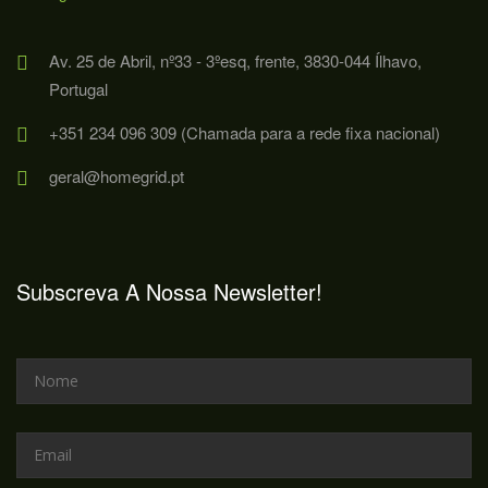
Av. 25 de Abril, nº33 - 3ºesq, frente, 3830-044 Ílhavo,
Portugal
+351 234 096 309 (Chamada para a rede fixa nacional)
geral@homegrid.pt
Subscreva A Nossa Newsletter!