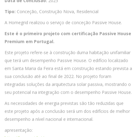
Data de Conclusão:
2025
Tipo:
Conceção, Construção Nova, Residencial
A Homegrid realizou o serviço de conceção Passive House.
Este é o primeiro projeto com certificação Passive House
Premium em Portugal.
Este projeto refere-se à construção duma habitação unifamiliar
que terá um desempenho Passive House. O edifício localizado
em Santa Maria da Feira está em construção estando prevista a
sua conclusão até ao final de 2022. No projeto foram
integradas soluções da arquitectura solar passiva, mostrando o
seu potencial na integração com o desempenho Passive House.
As necessidades de energia previstas são tão reduzidas que
este projeto após a conclusão será um dos edifícios de melhor
desempenho a nível nacional e internacional.
apresentação: