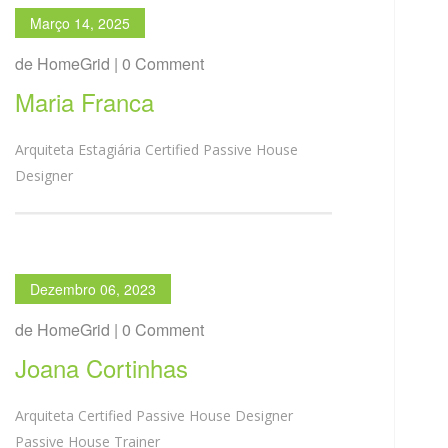
Março 14, 2025
de HomeGrid | 0 Comment
Maria Franca
Arquiteta Estagiária Certified Passive House
Designer
Dezembro 06, 2023
de HomeGrid | 0 Comment
Joana Cortinhas
Arquiteta Certified Passive House Designer
Passive House Trainer