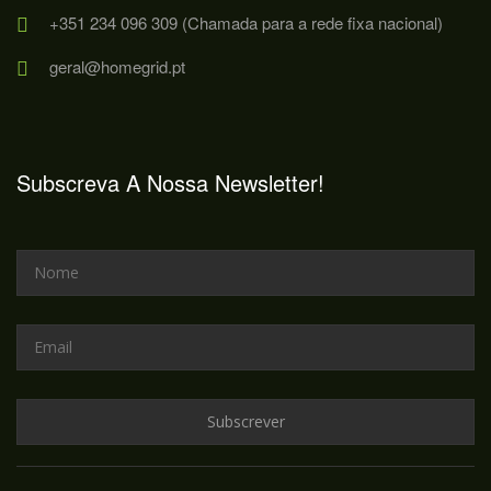
+351 234 096 309 (Chamada para a rede fixa nacional)
geral@homegrid.pt
Subscreva A Nossa Newsletter!