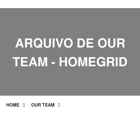
ARQUIVO DE OUR
TEAM - HOMEGRID
HOME
OUR TEAM