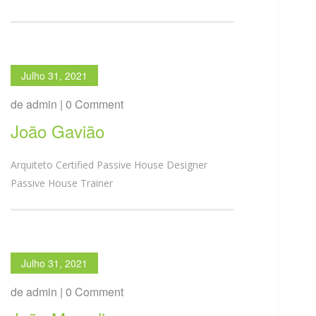
Julho 31, 2021
de admin | 0 Comment
João Gavião
Arquiteto Certified Passive House Designer
Passive House Trainer
Julho 31, 2021
de admin | 0 Comment