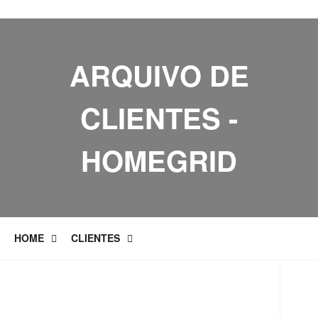
ARQUIVO DE
CLIENTES -
HOMEGRID
HOME
CLIENTES