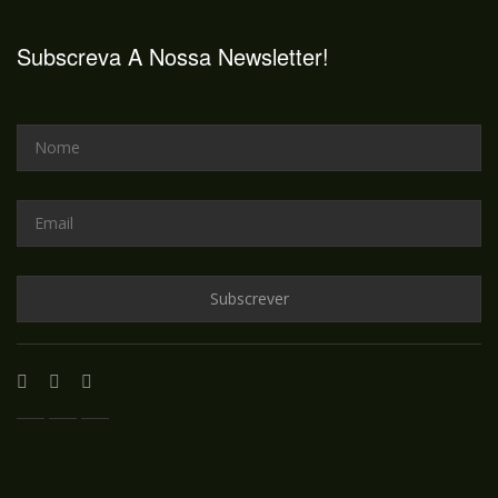
Subscreva A Nossa Newsletter!