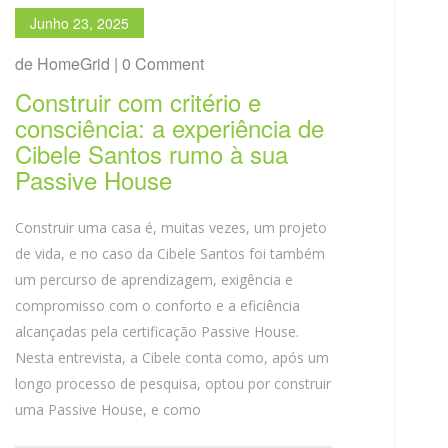
Junho 23, 2025
de HomeGrid | 0 Comment
Construir com critério e
consciência: a experiência de
Cibele Santos rumo à sua
Passive House
Construir uma casa é, muitas vezes, um projeto
de vida, e no caso da Cibele Santos foi também
um percurso de aprendizagem, exigência e
compromisso com o conforto e a eficiência
alcançadas pela certificação Passive House.
Nesta entrevista, a Cibele conta como, após um
longo processo de pesquisa, optou por construir
uma Passive House, e como