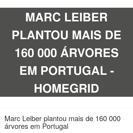
MARC LEIBER
PLANTOU MAIS DE
160 000 ÁRVORES
EM PORTUGAL -
HOMEGRID
Marc Leiber plantou mais de 160 000
árvores em Portugal