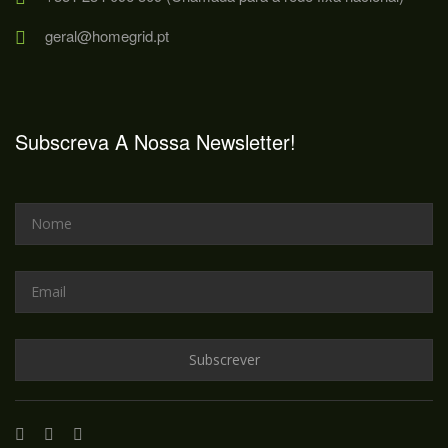
geral@homegrid.pt
Subscreva A Nossa Newsletter!