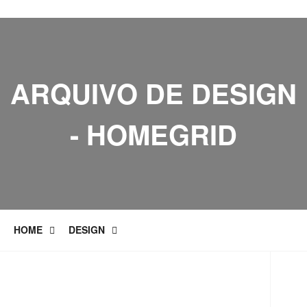
ARQUIVO DE DESIGN
- HOMEGRID
HOME
DESIGN