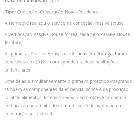
Data de Conclusão:
2012
Tipo:
Conceção, Construção Nova, Residencial
A Homegrid realizou o serviço de conceção Passive House.
A certificação Passive House foi realizada pelo Passive House
Institute.
As primeiras Passive Houses certificadas em Portugal foram
concluídas em 2012 e correspondem a duas habitações
unifamiliares.
Uma delas é simultaneamente o primeiro protótipo integrando
também as componentes da eficiência hídrica e da produção
local de alimentos. Este empreendimento obteve também a
certificação no âmbito do sistema LiderA de avaliação da
construção sustentável.