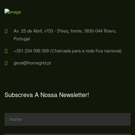
Av. 25 de Abril, nº33 - 3ºesq, frente, 3830-044 Ílhavo,
Portugal
+351 234 096 309 (Chamada para a rede fixa nacional)
geral@homegrid.pt
Subscreva A Nossa Newsletter!