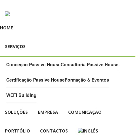
HOME
SERVIÇOS
Conceção Passive House
Consultoria Passive House
Certificação Passive House
Formação & Eventos
WEFI Building
SOLUÇÕES
EMPRESA
COMUNICAÇÃO
PORTFÓLIO
CONTACTOS