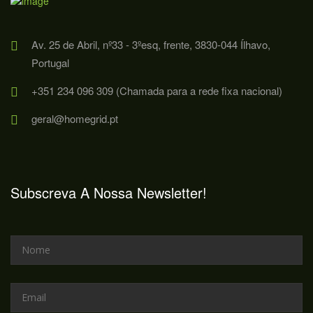
Av. 25 de Abril, nº33 - 3ºesq, frente, 3830-044 Ílhavo,
Portugal
+351 234 096 309 (Chamada para a rede fixa nacional)
geral@homegrid.pt
Subscreva A Nossa Newsletter!