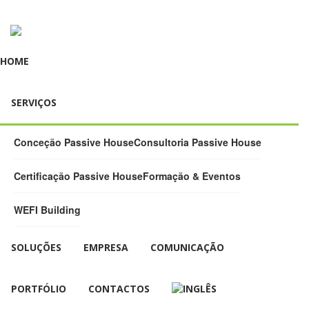
HOME
SERVIÇOS
Conceção Passive House
Consultoria Passive House
Certificação Passive House
Formação & Eventos
WEFI Building
SOLUÇÕES
EMPRESA
COMUNICAÇÃO
PORTFÓLIO
CONTACTOS