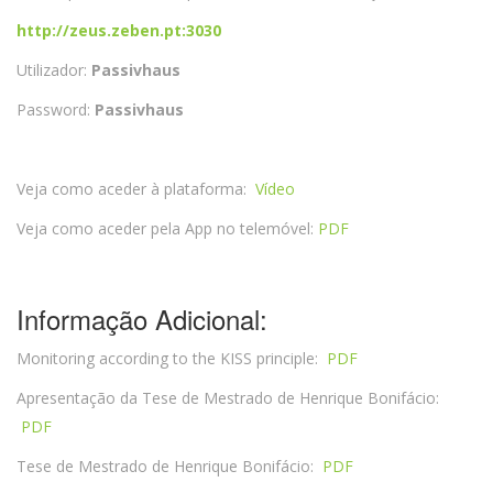
http://zeus.zeben.pt:3030
Utilizador:
Passivhaus
Password:
Passivhaus
Veja como aceder à plataforma:
Vídeo
Veja como aceder pela App no telemóvel:
PDF
Informação Adicional:
Monitoring according to the KISS principle:
PDF
Apresentação da Tese de Mestrado de Henrique Bonifácio:
PDF
Tese de Mestrado de Henrique Bonifácio:
PDF