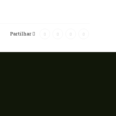
Partilhar