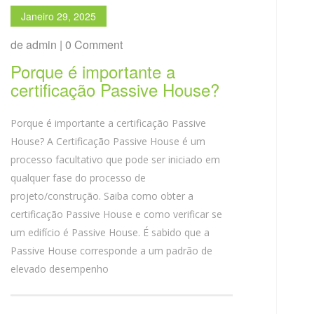
Janeiro 29, 2025
de admin | 0 Comment
Porque é importante a
certificação Passive House?
Porque é importante a certificação Passive
House? A Certificação Passive House é um
processo facultativo que pode ser iniciado em
qualquer fase do processo de
projeto/construção. Saiba como obter a
certificação Passive House e como verificar se
um edifício é Passive House. É sabido que a
Passive House corresponde a um padrão de
elevado desempenho