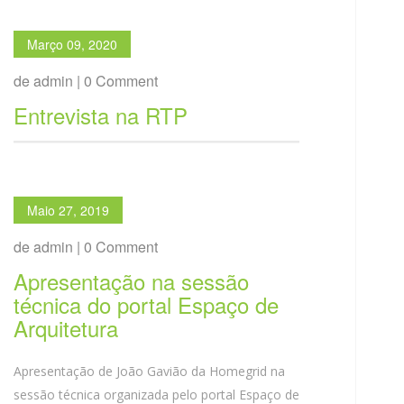
Março 09, 2020
de admin | 0 Comment
Entrevista na RTP
Maio 27, 2019
de admin | 0 Comment
Apresentação na sessão
técnica do portal Espaço de
Arquitetura
Apresentação de João Gavião da Homegrid na
sessão técnica organizada pelo portal Espaço de