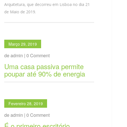
Arquitetura, que decorreu em Lisboa no dia 21
de Maio de 2019.
Março 29, 2019
de admin | 0 Comment
Uma casa passiva permite
poupar até 90% de energia
Fevereiro 28, 2019
de admin | 0 Comment
É o primeiro escritório