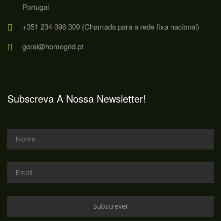
Portugal
+351 234 096 309 (Chamada para a rede fixa nacional)
geral@homegrid.pt
Subscreva A Nossa Newsletter!