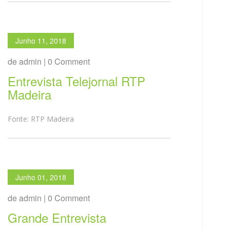
Junho 11, 2018
de admin | 0 Comment
Entrevista Telejornal RTP
Madeira
Fonte: RTP Madeira
Junho 01, 2018
de admin | 0 Comment
Grande Entrevista