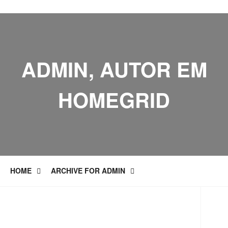
ADMIN, AUTOR EM
HOMEGRID
HOME
ARCHIVE FOR ADMIN