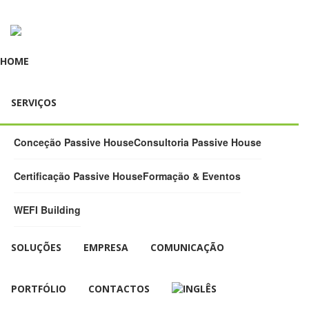
HOME
SERVIÇOS
Conceção Passive House
Consultoria Passive House
Certificação Passive House
Formação & Eventos
WEFI Building
SOLUÇÕES
EMPRESA
COMUNICAÇÃO
PORTFÓLIO
CONTACTOS