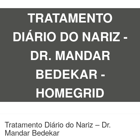
TRATAMENTO
DIÁRIO DO NARIZ -
DR. MANDAR
BEDEKAR -
HOMEGRID
Tratamento Diário do Nariz – Dr.
Mandar Bedekar