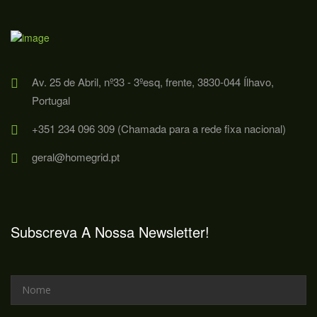
Av. 25 de Abril, nº33 - 3ºesq, frente, 3830-044 Ílhavo,
Portugal
+351 234 096 309 (Chamada para a rede fixa nacional)
geral@homegrid.pt
Subscreva A Nossa Newsletter!