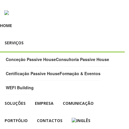
HOME
SERVIÇOS
Conceção Passive House
Consultoria Passive House
Certificação Passive House
Formação & Eventos
WEFI Building
SOLUÇÕES
EMPRESA
COMUNICAÇÃO
PORTFÓLIO
CONTACTOS