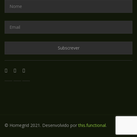
© Homegrid 2021. Desenvolvido por
this.functional
.