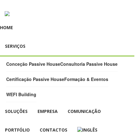
HOME
SERVIÇOS
Conceção Passive House
Consultoria Passive House
Certificação Passive House
Formação & Eventos
WEFI Building
SOLUÇÕES
EMPRESA
COMUNICAÇÃO
PORTFÓLIO
CONTACTOS