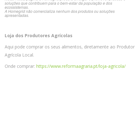
soluções que contribuem para o bem-estar da população e dos
ecossistemas.
A Homegrid não comercializa nenhum dos produtos ou soluções
apresentadas.
Loja dos Produtores Agrícolas
Aqui pode comprar os seus alimentos, diretamente ao Produtor
Agrícola Local.
Onde comprar:
https://www.reformaagraria.pt/loja-agricola/