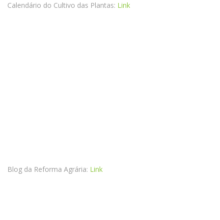
Calendário do Cultivo das Plantas:
Link
Blog da Reforma Agrária:
Link