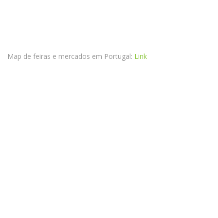
Map de feiras e mercados em Portugal:
Link