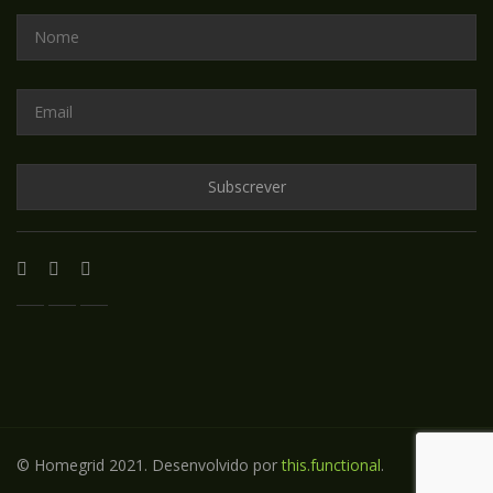
© Homegrid 2021. Desenvolvido por
this.functional
.