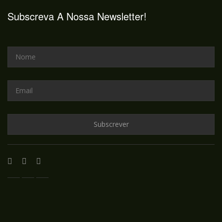
Subscreva A Nossa Newsletter!