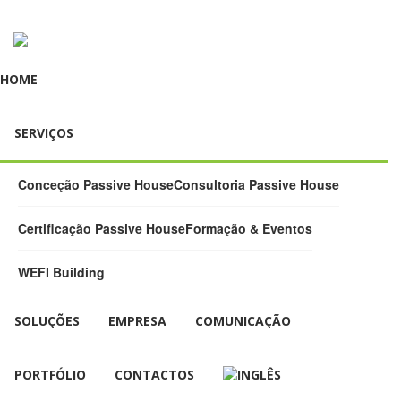
HOME
SERVIÇOS
Conceção Passive House
Consultoria Passive House
Certificação Passive House
Formação & Eventos
WEFI Building
SOLUÇÕES
EMPRESA
COMUNICAÇÃO
PORTFÓLIO
CONTACTOS