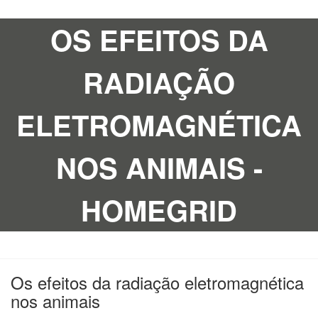
OS EFEITOS DA
RADIAÇÃO
ELETROMAGNÉTICA
NOS ANIMAIS -
HOMEGRID
Os efeitos da radiação eletromagnética
nos animais