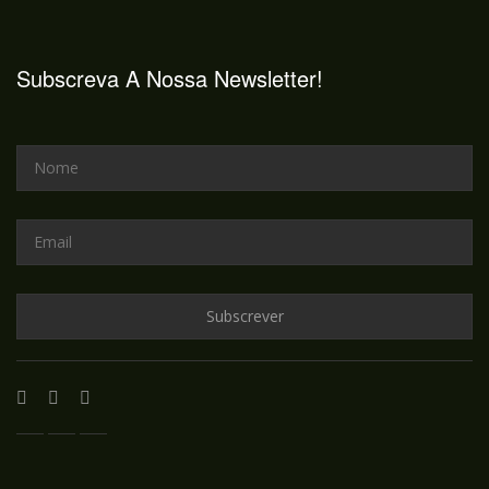
Subscreva A Nossa Newsletter!