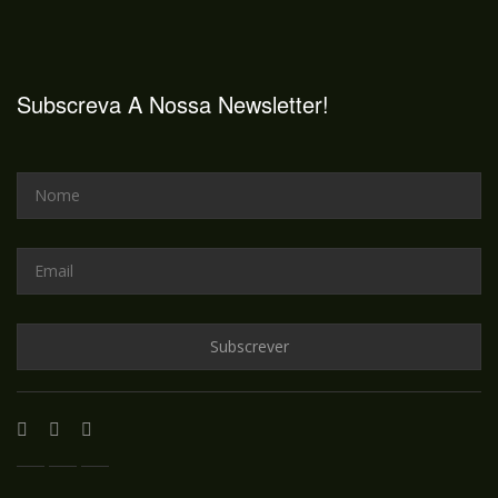
Subscreva A Nossa Newsletter!