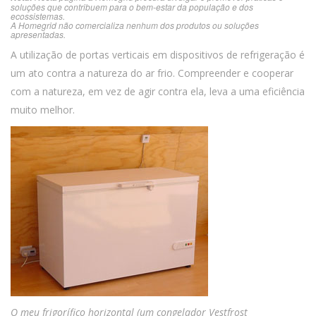
soluções que contribuem para o bem-estar da população e dos
ecossistemas.
A Homegrid não comercializa nenhum dos produtos ou soluções
apresentadas.
A utilização de portas verticais em dispositivos de refrigeração é
um ato contra a natureza do ar frio. Compreender e cooperar
com a natureza, em vez de agir contra ela, leva a uma eficiência
muito melhor.
O meu frigorífico horizontal (um congelador Vestfrost