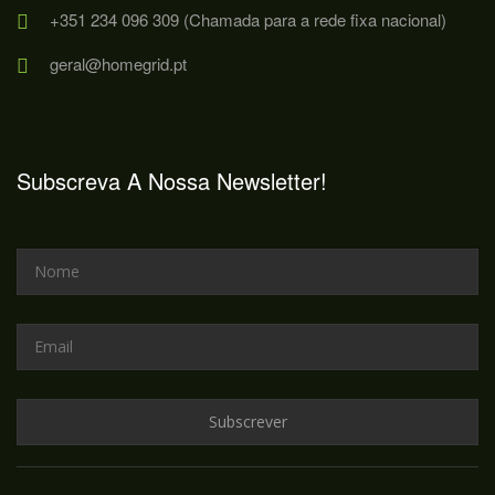
+351 234 096 309 (Chamada para a rede fixa nacional)
geral@homegrid.pt
Subscreva A Nossa Newsletter!