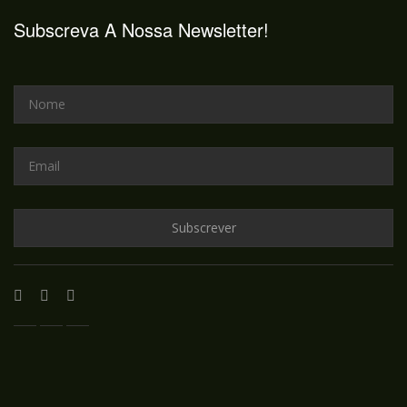
Subscreva A Nossa Newsletter!