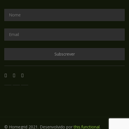
© Homegrid 2021. Desenvolvido por
this.functional
.