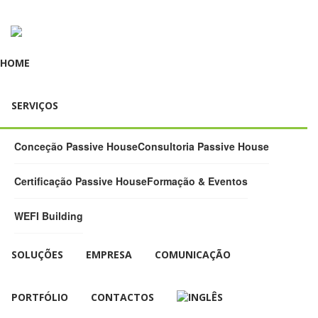
HOME
SERVIÇOS
Conceção Passive House
Consultoria Passive House
Certificação Passive House
Formação & Eventos
WEFI Building
SOLUÇÕES
EMPRESA
COMUNICAÇÃO
PORTFÓLIO
CONTACTOS