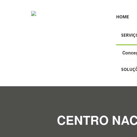
HOME
SERVIÇ
Conceç
SOLUÇ
CENTRO NAC