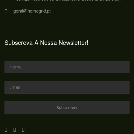
geral@homegrid.pt
Subscreva A Nossa Newsletter!