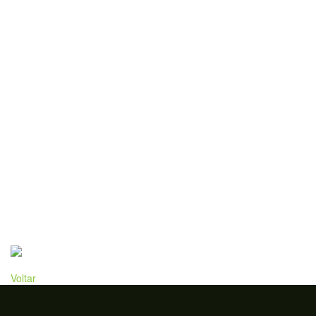
Voltar