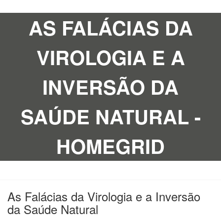
AS FALÁCIAS DA
VIROLOGIA E A
INVERSÃO DA
SAÚDE NATURAL -
HOMEGRID
As Falácias da Virologia e a Inversão
da Saúde Natural