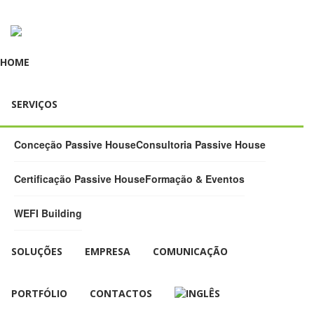
HOME
SERVIÇOS
Conceção Passive House
Consultoria Passive House
Certificação Passive House
Formação & Eventos
WEFI Building
SOLUÇÕES
EMPRESA
COMUNICAÇÃO
PORTFÓLIO
CONTACTOS