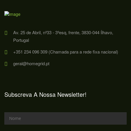
Av. 25 de Abril, nº33 - 3ºesq, frente, 3830-044 Ílhavo,
Portugal
+351 234 096 309 (Chamada para a rede fixa nacional)
geral@homegrid.pt
Subscreva A Nossa Newsletter!