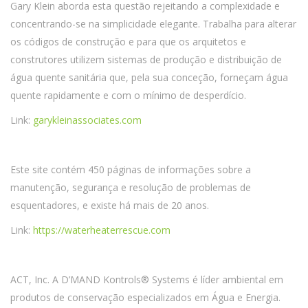
Gary Klein aborda esta questão rejeitando a complexidade e
concentrando-se na simplicidade elegante. Trabalha para alterar
os códigos de construção e para que os arquitetos e
construtores utilizem sistemas de produção e distribuição de
água quente sanitária que, pela sua conceção, forneçam água
quente rapidamente e com o mínimo de desperdício.
Link:
garykleinassociates.com
Este site contém 450 páginas de informações sobre a
manutenção, segurança e resolução de problemas de
esquentadores, e existe há mais de 20 anos.
Link:
https://waterheaterrescue.com
ACT, Inc. A D’MAND Kontrols® Systems é líder ambiental em
produtos de conservação especializados em Água e Energia.