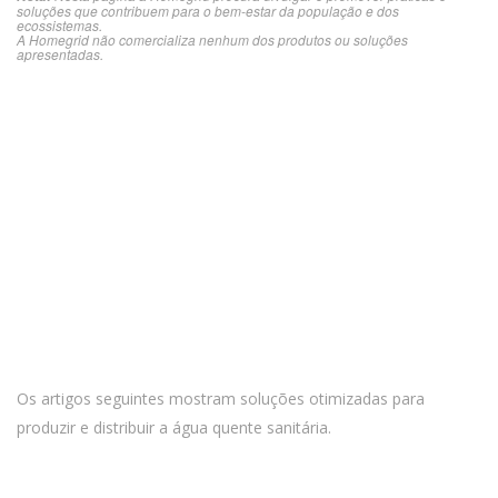
soluções que contribuem para o bem-estar da população e dos
ecossistemas.
A Homegrid não comercializa nenhum dos produtos ou soluções
apresentadas.
Os artigos seguintes mostram soluções otimizadas para
produzir e distribuir a água quente sanitária.