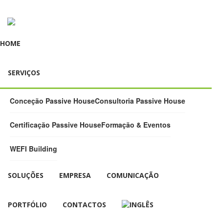
HOME
SERVIÇOS
Conceção Passive House
Consultoria Passive House
Certificação Passive House
Formação & Eventos
WEFI Building
SOLUÇÕES
EMPRESA
COMUNICAÇÃO
PORTFÓLIO
CONTACTOS