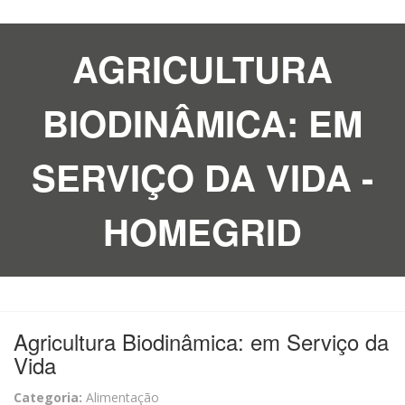
AGRICULTURA
BIODINÂMICA: EM
SERVIÇO DA VIDA -
HOMEGRID
Agricultura Biodinâmica: em Serviço da
Vida
Categoria:
Alimentação