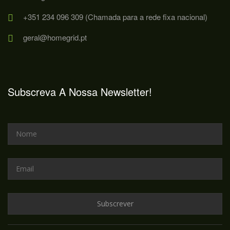
+351 234 096 309 (Chamada para a rede fixa nacional)
geral@homegrid.pt
Subscreva A Nossa Newsletter!