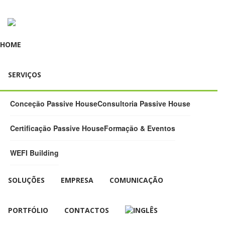
HOME
SERVIÇOS
Conceção Passive House
Consultoria Passive House
Certificação Passive House
Formação & Eventos
WEFI Building
SOLUÇÕES
EMPRESA
COMUNICAÇÃO
PORTFÓLIO
CONTACTOS