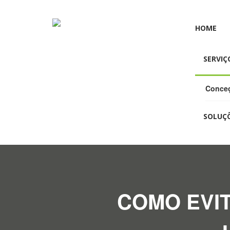
HOME
SERVIÇ
Conceç
SOLUÇ
COMO EVI