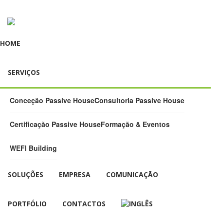
HOME
SERVIÇOS
Conceção Passive House
Consultoria Passive House
Certificação Passive House
Formação & Eventos
WEFI Building
SOLUÇÕES
EMPRESA
COMUNICAÇÃO
PORTFÓLIO
CONTACTOS