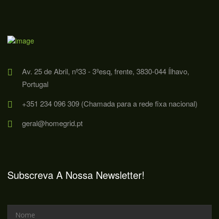
Av. 25 de Abril, nº33 - 3ºesq, frente, 3830-044 Ílhavo,
Portugal
+351 234 096 309 (Chamada para a rede fixa nacional)
geral@homegrid.pt
Subscreva A Nossa Newsletter!