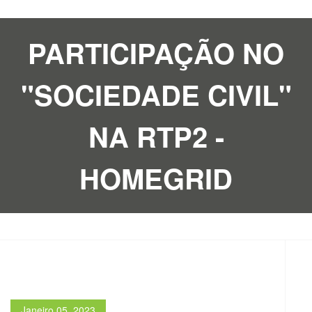
PARTICIPAÇÃO NO
"SOCIEDADE CIVIL"
NA RTP2 -
HOMEGRID
Janeiro 05, 2023