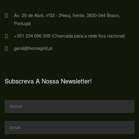
Av. 25 de Abril, nº33 - 3ºesq, frente, 3830-044 Ílhavo,
Portugal
+351 234 096 309 (Chamada para a rede fixa nacional)
geral@homegrid.pt
Subscreva A Nossa Newsletter!