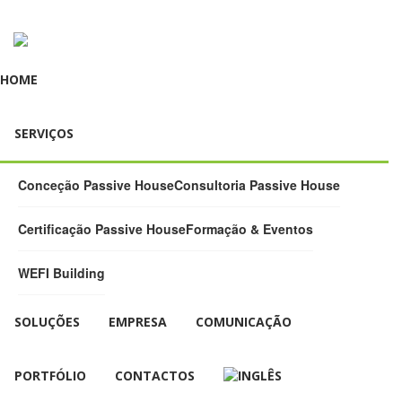
HOME
SERVIÇOS
Conceção Passive House
Consultoria Passive House
Certificação Passive House
Formação & Eventos
WEFI Building
SOLUÇÕES
EMPRESA
COMUNICAÇÃO
PORTFÓLIO
CONTACTOS