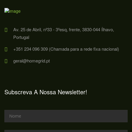
Av. 25 de Abril, nº33 - 3ºesq, frente, 3830-044 Ílhavo,
Portugal
+351 234 096 309 (Chamada para a rede fixa nacional)
geral@homegrid.pt
Subscreva A Nossa Newsletter!