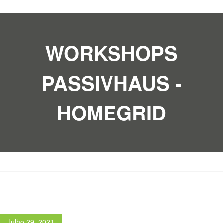
WORKSHOPS
PASSIVHAUS -
HOMEGRID
Julho 29, 2021