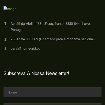
Av. 25 de Abril, nº33 - 3ºesq, frente, 3830-044 Ílhavo,
Portugal
+351 234 096 309 (Chamada para a rede fixa nacional)
geral@homegrid.pt
Subscreva A Nossa Newsletter!