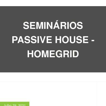
SEMINÁRIOS
PASSIVE HOUSE -
HOMEGRID
Julho 29, 2021