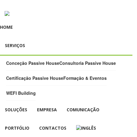
HOME
SERVIÇOS
Conceção Passive House
Consultoria Passive House
Certificação Passive House
Formação & Eventos
WEFI Building
SOLUÇÕES
EMPRESA
COMUNICAÇÃO
PORTFÓLIO
CONTACTOS