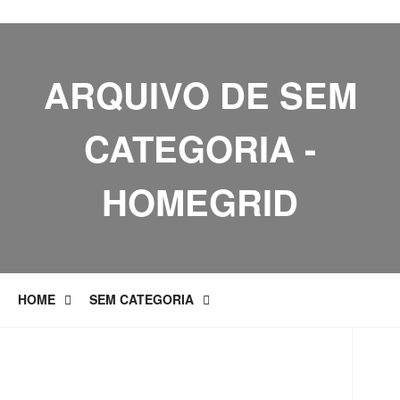
ARQUIVO DE SEM
CATEGORIA -
HOMEGRID
HOME
SEM CATEGORIA