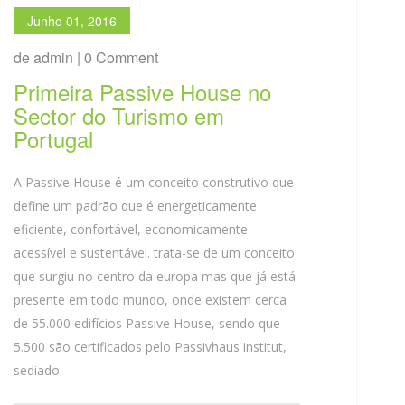
Junho 01, 2016
de admin | 0 Comment
Primeira Passive House no
Sector do Turismo em
Portugal
A Passive House é um conceito construtivo que
define um padrão que é energeticamente
eficiente, confortável, economicamente
acessível e sustentável. trata-se de um conceito
que surgiu no centro da europa mas que já está
presente em todo mundo, onde existem cerca
de 55.000 edifícios Passive House, sendo que
5.500 são certificados pelo Passivhaus institut,
sediado