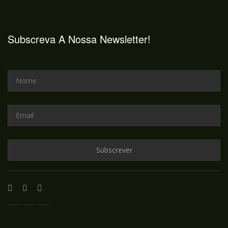
Subscreva A Nossa Newsletter!