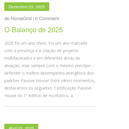
Dezembro 23, 2025
de HomeGrid | 0 Comment
O Balanço de 2025
2025 foi um ano cheio. Foi um ano marcado
com a presença e a criação de projetos
multifacetados e em diferentes áreas de
atuação, mas sempre com o mesmo princípio –
defender o melhor desempenho energético dos
padrões Passive House! Entre vários momentos,
destacamos os seguintes: Certificação Passive
House do 1º edifício de escritórios, a
Abril 02, 2025