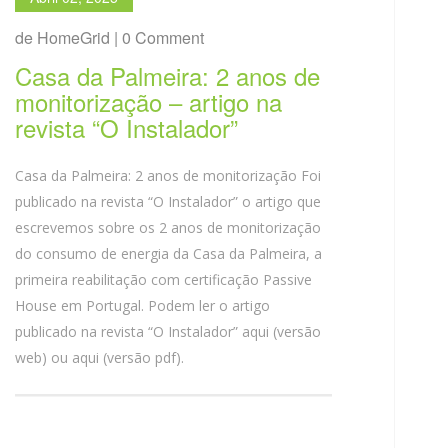
de HomeGrid | 0 Comment
Casa da Palmeira: 2 anos de
monitorização – artigo na
revista “O Instalador”
Casa da Palmeira: 2 anos de monitorização Foi
publicado na revista “O Instalador” o artigo que
escrevemos sobre os 2 anos de monitorização
do consumo de energia da Casa da Palmeira, a
primeira reabilitação com certificação Passive
House em Portugal. Podem ler o artigo
publicado na revista “O Instalador” aqui (versão
web) ou aqui (versão pdf).