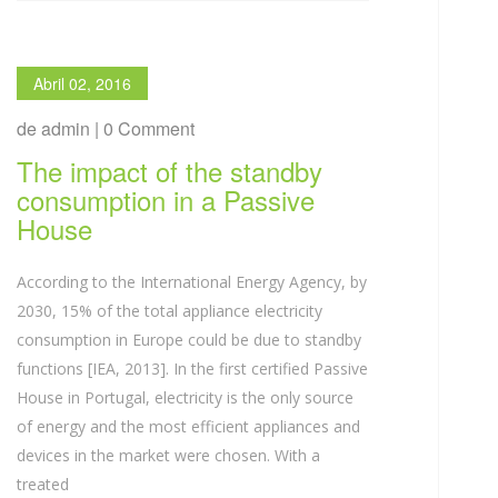
Abril 02, 2016
de admin | 0 Comment
The impact of the standby
consumption in a Passive
House
According to the International Energy Agency, by
2030, 15% of the total appliance electricity
consumption in Europe could be due to standby
functions [IEA, 2013]. In the first certified Passive
House in Portugal, electricity is the only source
of energy and the most efficient appliances and
devices in the market were chosen. With a
treated