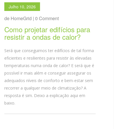
Julho 10, 2026
de HomeGrid | 0 Comment
Como projetar edifícios para
resistir a ondas de calor?
Será que conseguimos ter edifícios de tal forma
eficientes e resilientes para resistir às elevadas
temperaturas numa onda de calor? E será que é
possível ir mais além e conseguir assegurar os
adequados níveis de conforto e bem-estar sem
recorrer a qualquer meio de climatização? A
resposta é sim. Deixo a explicação aqui em
baixo.