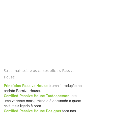
Saiba mais sobre os cursos oficiais Passive
House:
Princípios Passive House
é uma introdução ao
padrão Passive House.
Certified Passive House Tradesperson
tem
uma vertente mais prática e é destinado a quem
está mais ligado à obra.
Certified Passive House Designer
foca nas