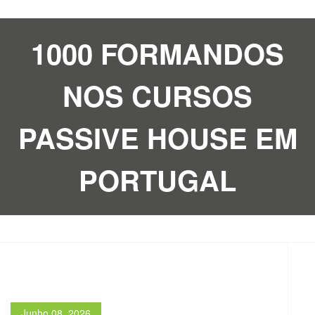
1000 FORMANDOS
NOS CURSOS
PASSIVE HOUSE EM
PORTUGAL
Junho 08, 2026