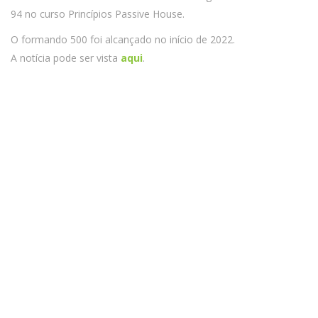
94 no curso Princípios Passive House.
O formando 500 foi alcançado no início de 2022.
A notícia pode ser vista
aqui
.