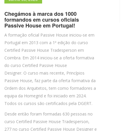
Chegámos à marca dos 1000
formandos em cursos oficiais
Passive House em Portugal!
A formação oficial Passive House iniciou-se em
Portugal em 2013 com a 1ª edição do curso
Certified Passive House Tradesperson em
Coimbra. Em 2014 iniciou-se a oferta formativa
do curso Certified Passive House
Designer. O curso mais recente, Princípios
Passive House, faz parte da oferta formativa da
Ordem dos Arquitetos, tem como formadores a
equipa da Homegrid e foi iniciado em 2024.
Todos os cursos são certificados pela DGERT.
Desde então foram formadas 630 pessoas no
curso Certified Passive House Tradesperson,
277 no curso Certified Passive House Designer e