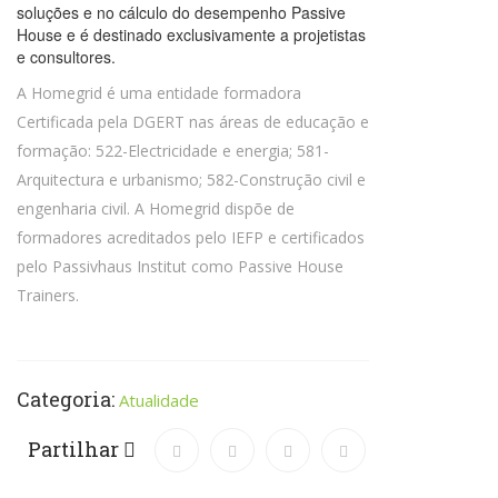
soluções e no cálculo do desempenho Passive
House e é destinado exclusivamente a projetistas
e consultores.
A Homegrid é uma entidade formadora
Certificada pela DGERT nas áreas de educação e
formação: 522-Electricidade e energia; 581-
Arquitectura e urbanismo; 582-Construção civil e
engenharia civil. A Homegrid dispõe de
formadores acreditados pelo IEFP e certificados
pelo Passivhaus Institut como Passive House
Trainers.
Categoria:
Atualidade
Partilhar